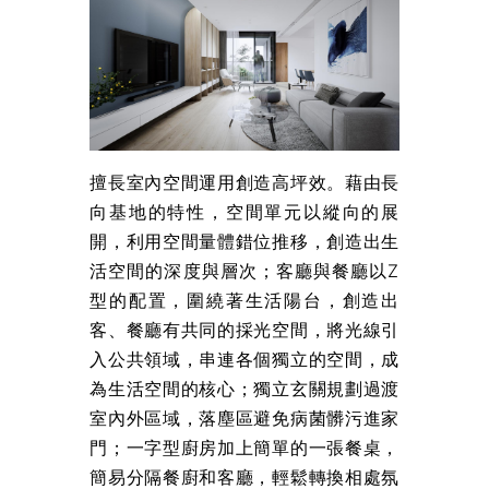
擅長室內空間運用創造高坪效。藉由長
向基地的特性，空間單元以縱向的展
開，利用空間量體錯位推移，創造出生
活空間的深度與層次；客廳與餐廳以Z
型的配置，圍繞著生活陽台，創造出
客、餐廳有共同的採光空間，將光線引
入公共領域，串連各個獨立的空間，成
為生活空間的核心；獨立玄關規劃過渡
室內外區域，落塵區避免病菌髒污進家
門；一字型廚房加上簡單的一張餐桌，
簡易分隔餐廚和客廳，輕鬆轉換相處氛