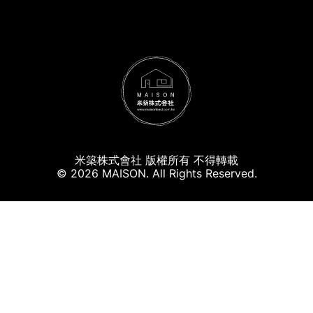
米築株式會社 版權所有 不得轉載
© 2026 MAISON. All Rights Reserved.