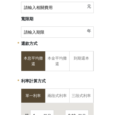
元
寬限期
年
還款方式
本息平均攤
本金平均攤
到期還本
還
還
利率計算方式
單一利率
兩段式利率
三段式利率