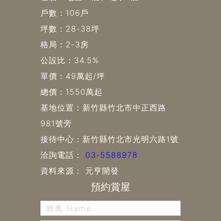
戶數：106戶
坪數：28-38坪
格局：2-3房
公設比：34.5%
單價：49萬起/坪
總價：1550萬起
基地位置：新竹縣竹北市中正西路
981號旁
接待中心：新竹縣竹北市光明六路1號
洽詢電話：
03-5588978
資料來源： 元亨開發
預約賞屋