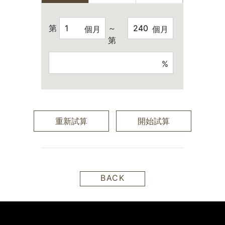
第
～
個月
個月
第
%
重新試算
開始試算
BACK