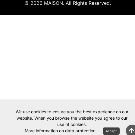
© 2026 MAISON. All Rights Reserved.
We use cookies to ensure you the best experience on our
website. When you browse the website you agree to our
use of cookies.
More information on data protection.
Accept