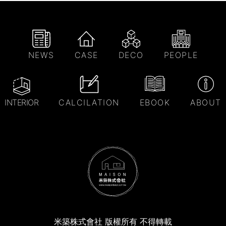
NEWS
CASE
DECO
PEOPLE
INTERIOR
CALCILATION
EBOOK
ABOUT
米築株式會社 版權所有 不得轉載