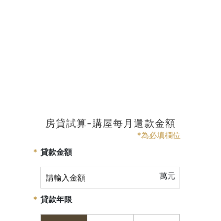
房貸試算-購屋每月還款金額
*為必填欄位
貸款金額
萬元
貸款年限