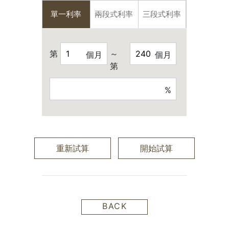
單一利率
兩段式利率
三段式利率
第
～
個月
個月
第
%
重新試算
開始試算
BACK