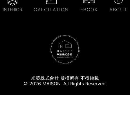
INTERIOR
CALCILATION
EBOOK
ABOUT
米築株式會社 版權所有 不得轉載
© 2026 MAISON. All Rights Reserved.