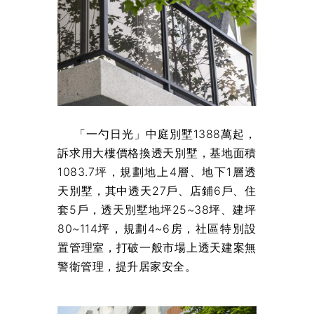
「一勺日光」中庭別墅1388萬起，
訴求用大樓價格換透天別墅，基地面積
1083.7坪，規劃地上4層、地下1層透
天別墅，其中透天27戶、店鋪6戶、住
套5戶，透天別墅地坪25~38坪、建坪
80~114坪，規劃4~6房，社區特別設
置管理室，打破一般市場上透天建案無
警衛管理，提升居家安全。