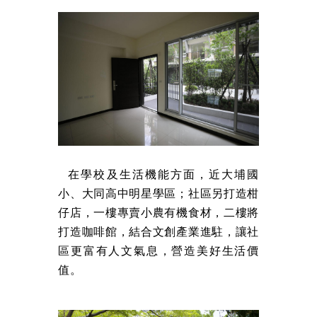
在學校及生活機能方面，近大埔國
小、大同高中明星學區；社區另打造柑
仔店，一樓專賣小農有機食材，二樓將
打造咖啡館，結合文創產業進駐，讓社
區更富有人文氣息，營造美好生活價
值。