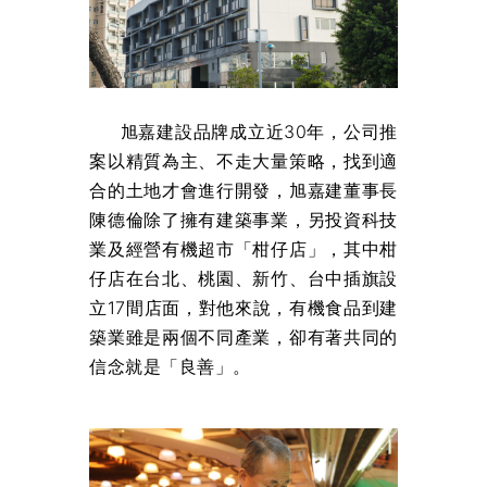
旭嘉建設品牌成立近30年，公司推
案以精質為主、不走大量策略，找到適
合的土地才會進行開發，旭嘉建董事長
陳德倫除了擁有建築事業，另投資科技
業及經營有機超市「柑仔店」，其中柑
仔店在台北、桃園、新竹、台中插旗設
立17間店面，對他來說，有機食品到建
築業雖是兩個不同產業，卻有著共同的
信念就是「良善」。