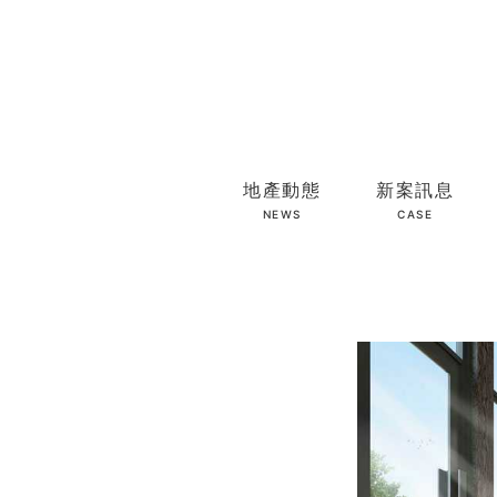
地產動態
新案訊息
NEWS
CASE