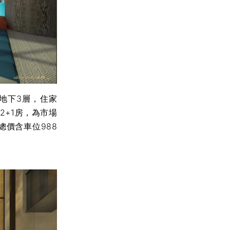
地下3層，住家
2+1房，為市場
價含車位988