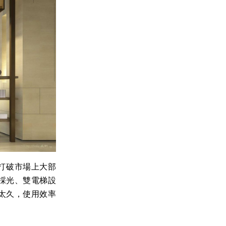
打破市場上大部
採光、雙電梯設
太久，使用效率