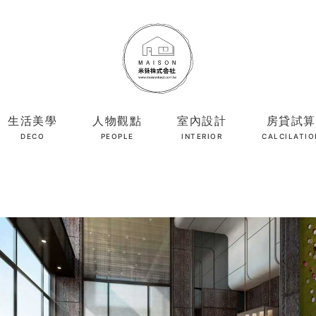
生活美學
人物觀點
室內設計
房貸試算
DECO
PEOPLE
INTERIOR
CALCILATIO