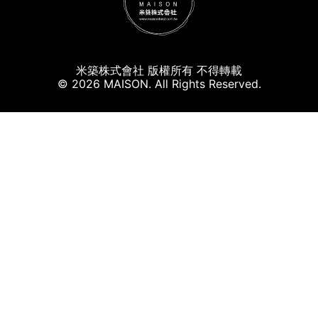
米築株式會社 版權所有 不得轉載
© 2026 MAISON. All Rights Reserved.