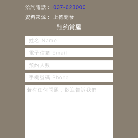
洽詢電話：
037-623000
資料來源： 上德開發
預約賞屋