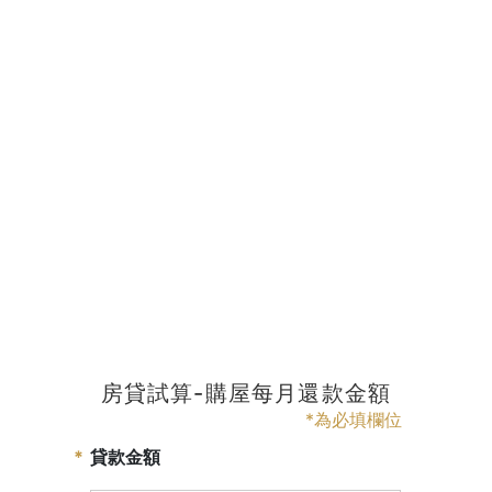
房貸試算-購屋每月還款金額
*為必填欄位
貸款金額