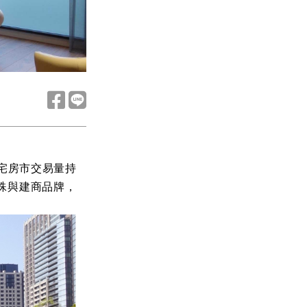
宅房市交易量持
殊與建商品牌，