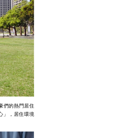
豪們的熱門居住
心」，居住環境