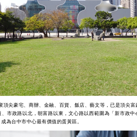
頂尖豪宅、商辦、金融、百貨、飯店、藝文等，已是頂尖富
道、市政路以北，朝富路以東，文心路以西範圍為「新市政中
，成為台中市中心最有價值的蛋黃區。