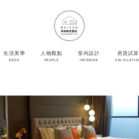
生活美學
人物觀點
室內設計
房貸試算
DECO
PEOPLE
INTERIOR
CALCILATIO