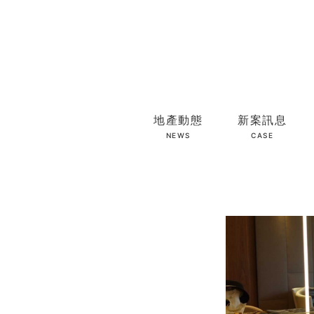
地產動態
新案訊息
NEWS
CASE