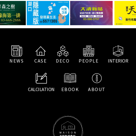
NEWS
CASE
DECO
PEOPLE
INTERIOR
CALCILATION
EBOOK
ABOUT