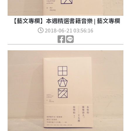
【藝文專欄】本週精選書籍音樂 | 藝文專欄
2018-06-21 03:56:16