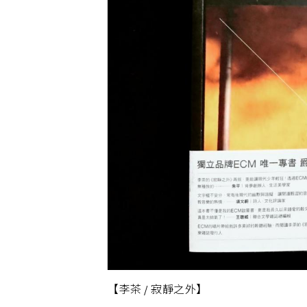
【李茶 / 寂靜之外】