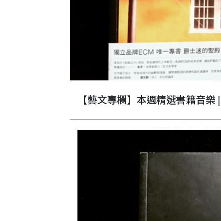
【藝文專欄】本週精選書籍音樂 |