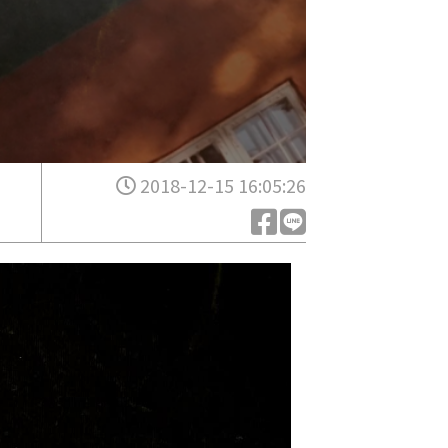
2018-12-15 16:05:26