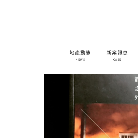
地產動態
新案訊息
NEWS
CASE