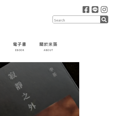
電子書
關於米築
EBOOK
ABOUT