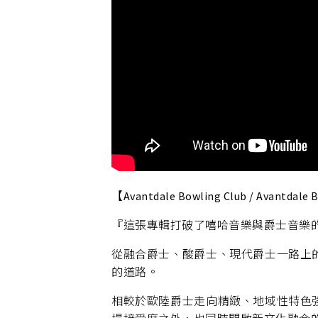
【Avantdale Bowling Club / Avantdale 
『這張專輯打破了嘻哈音樂與爵士音樂
從融合爵士、酸爵士、現代爵士一路上
的道路。
相較於歐陸爵士走向精緻、地域性特色