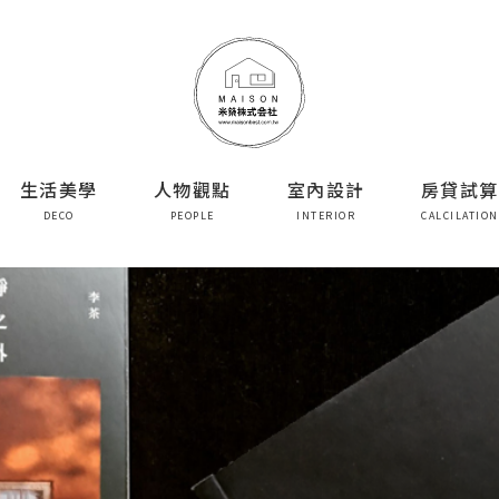
生活美學
人物觀點
室內設計
房貸試算
DECO
PEOPLE
INTERIOR
CALCILATION