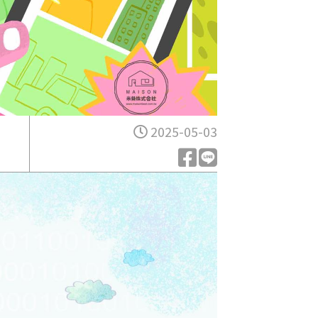
2025-05-03