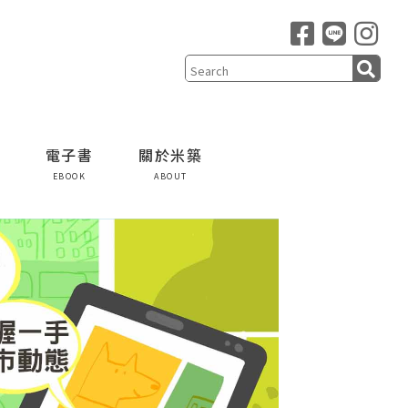
電子書
關於米築
EBOOK
ABOUT