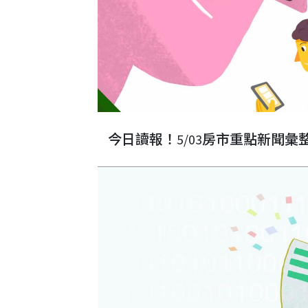
今日讀報！5/03房市重點新聞彙