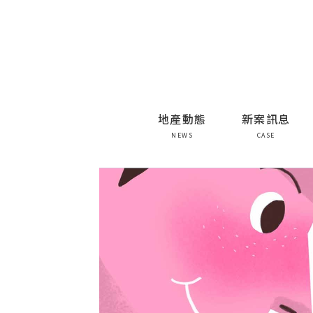
地產動態
新案訊息
NEWS
CASE