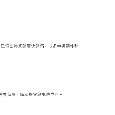
，已傳出房貸額度快額滿，很多申請案件都
需要留意，節稅機會與風險並存。