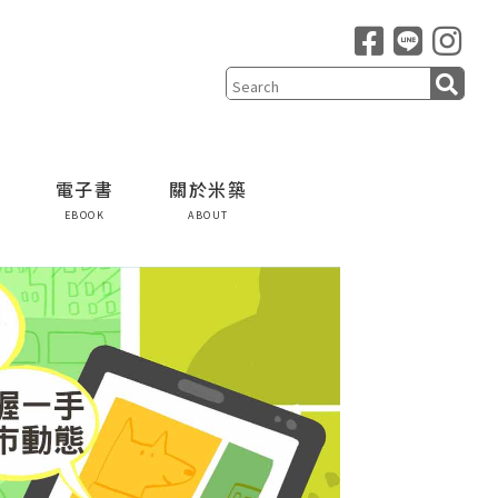
電子書
關於米築
EBOOK
ABOUT