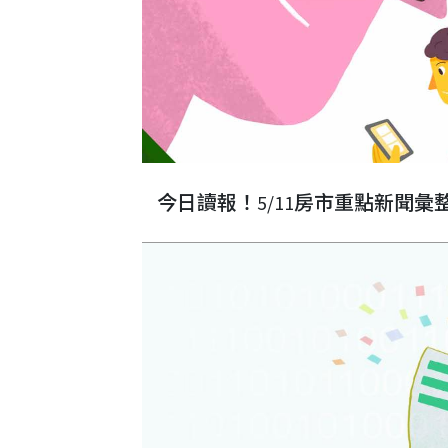
今日讀報！5/11房市重點新聞彙