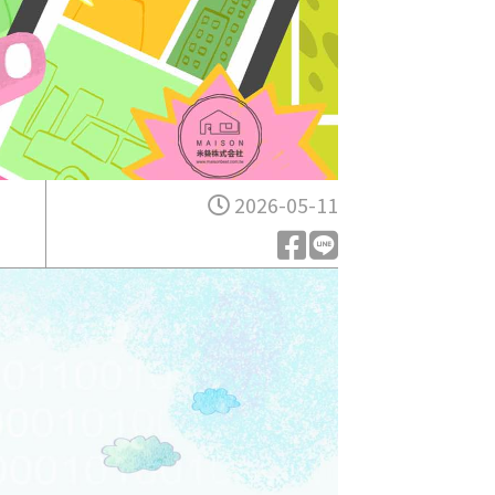
2026-05-11