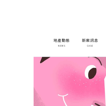
地產動態
新案訊息
NEWS
CASE