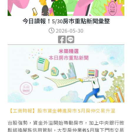
今日讀報！5/30房市重點新聞彙整
2026-05-30
【工商時報】股市資金轉進房市 5月房仲交易升溫
台股強勢，資金外溢開始帶動房市，加上中央銀行微
鬆綁換屋族信用管制，大型房仲業者5月旗下門市交易