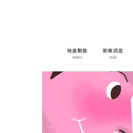
地產動態
新案訊息
NEWS
CASE