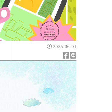
2026-06-01