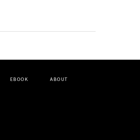
EBOOK
ABOUT