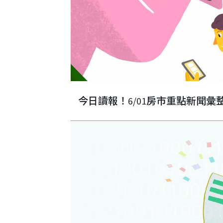
今日讀報！6/01房市重點新聞彙