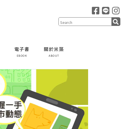
電子書
關於米築
EBOOK
ABOUT