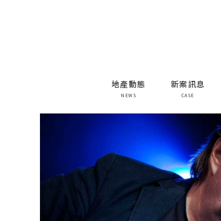
地產動態
新案訊息
NEWS
CASE