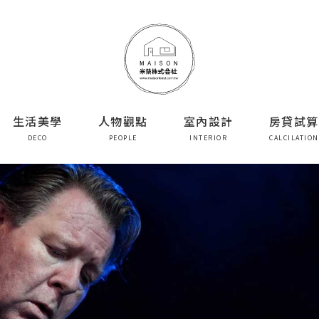
生活美學
人物觀點
室內設計
房貸試算
DECO
PEOPLE
INTERIOR
CALCILATION