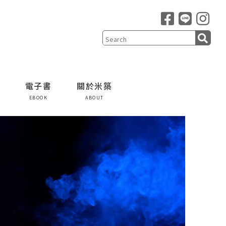
電子書
關於米築
EBOOK
ABOUT