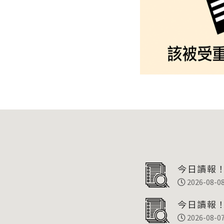
今日讀報！
彙整
2026-08-0
今日讀報！
彙整
2026-08-0