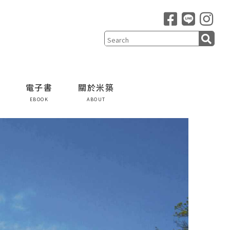
電子書
關於米築
EBOOK
ABOUT