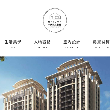
生活美學
人物觀點
室內設計
房貸試算
DECO
PEOPLE
INTERIOR
CALCILATION