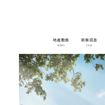
地產動態
新案訊息
NEWS
CASE