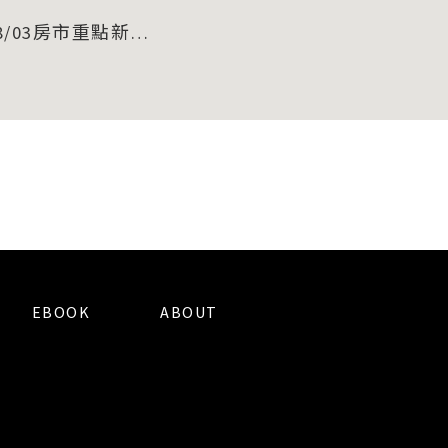
/03房市重點新聞
EBOOK
ABOUT