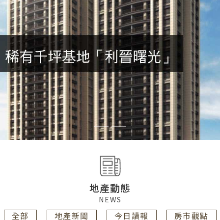
地產動態
NEWS
全部
地產新聞
今日讀報
房市觀點