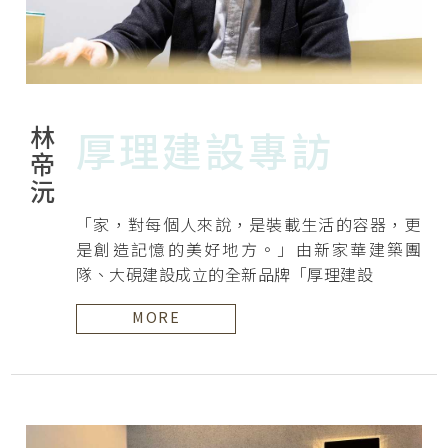
林帝沅
厚理建設專訪
「家，對每個人來說，是裝載生活的容器，更
是創造記憶的美好地方。」由新家華建築團
隊、大硯建設成立的全新品牌「厚理建設
MORE